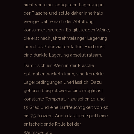
nicht von einer adäquaten Lagerung in
der Flasche und sollte daher innerhalb
weniger Jahre nach der Abfüllung
konsumiert werden. Es gibt jedoch Weine,
die erst nach jahrzehntelanger Lagerung
ihr volles Potenzial entfalten. Hierbei ist
eine dunkle Lagerung absolut ratsam.
Damit sich ein Wein in der Flasche
optimal entwickeln kann, sind korrekte
Lagerbedingungen unerlässlich. Dazu
gehören beispielsweise eine möglichst
konstante Temperatur zwischen 10 und
15 Grad und eine Luftfeuchtigkeit von 50
bis 75 Prozent. Auch das Licht spielt eine
entscheidende Rolle bei der
Weinlagerung.