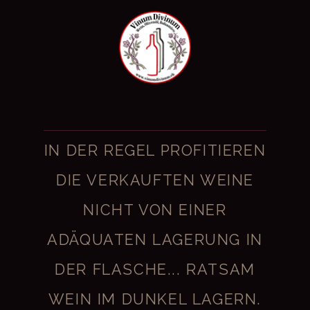
IN DER REGEL PROFITIEREN
DIE VERKAUFTEN WEINE
NICHT VON EINER
ADÄQUATEN LAGERUNG IN
DER FLASCHE... RATSAM
WEIN IM DUNKEL LAGERN.