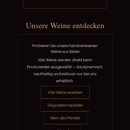
Unsere Weine entdecken
Probieren Sie unsere handverlesenen
Weine aus Italien
Alle Weine werden direkt beim
Produzenten ausgewählt — biodynamisch,
nachhaltig und exklusiv nur bei uns
erhältlich.
Alle Weine ansehen
Degustationspakete
Wein des Monats