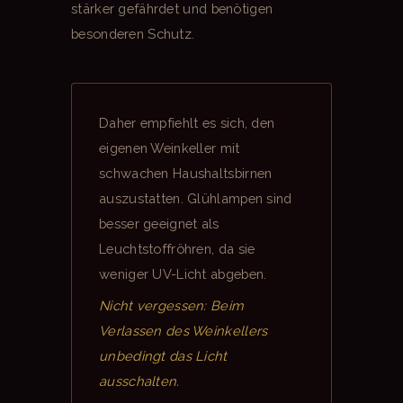
stärker gefährdet und benötigen
besonderen Schutz.
Daher empfiehlt es sich, den
eigenen Weinkeller mit
schwachen Haushaltsbirnen
auszustatten. Glühlampen sind
besser geeignet als
Leuchtstoffröhren, da sie
weniger UV-Licht abgeben.
Nicht vergessen: Beim
Verlassen des Weinkellers
unbedingt das Licht
ausschalten.