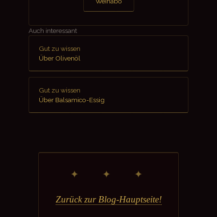
Weinabo
Auch interessant
Gut zu wissen
Über Olivenöl
Gut zu wissen
Über Balsamico-Essig
✦ ✦ ✦
Zurück zur Blog-Hauptseite!