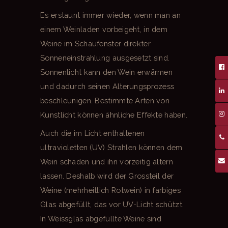
Es erstaunt immer wieder, wenn man an
einem Weinladen vorbeigeht, in dem
Weine im Schaufenster direkter
Sonneneinstrahlung ausgesetzt sind.
Sonnenlicht kann den Wein erwärmen
und dadurch seinen Alterungsprozess
beschleunigen. Bestimmte Arten von
Kunstlicht können ähnliche Effekte haben.
Auch die im Licht enthaltenen
ultravioletten (UV) Strahlen können dem
Wein schaden und ihn vorzeitig altern
lassen. Deshalb wird der Grossteil der
Weine (mehrheitlich Rotwein) in farbiges
Glas abgefüllt, das vor UV-Licht schützt.
In Weissglas abgefüllte Weine sind