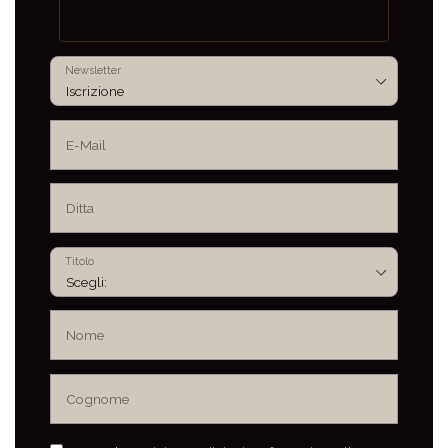
Newsletter
Titolo