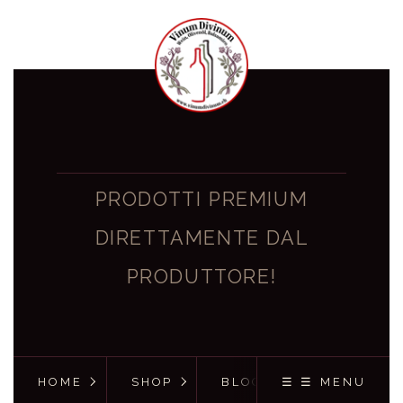
PRODOTTI PREMIUM
DIRETTAMENTE DAL
PRODUTTORE!
HOME
SHOP
BLOG
☰ ☰ MENU