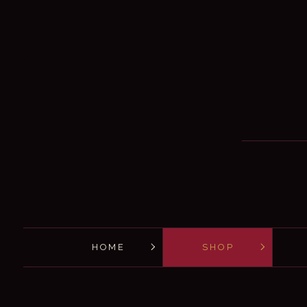
HOME
SHOP