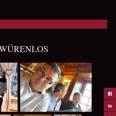
N WÜRENLOS