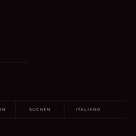
IN
SUCHEN
ITALIANO