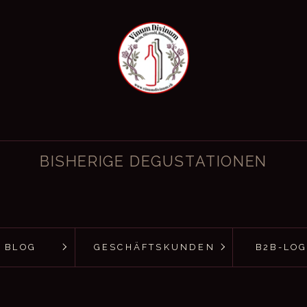
BISHERIGE DEGUSTATIONEN
BLOG
GESCHÄFTSKUNDEN
B2B-LOG